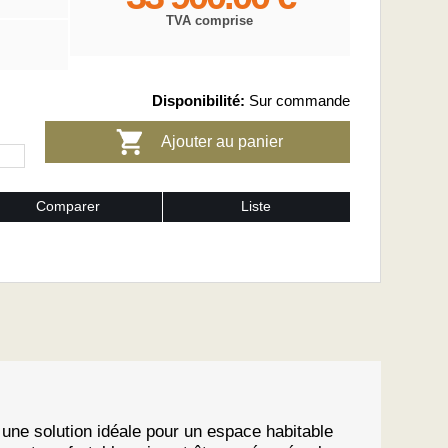
TVA comprise
Disponibilité:
Sur commande
Ajouter au panier
Comparer
Liste
une solution idéale pour un espace habitable