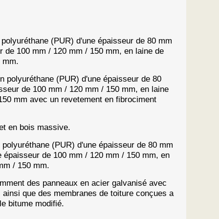
polyuréthane (PUR) d'une épaisseur de 80 mm
r de 100 mm / 120 mm / 150 mm, en laine de
0 mm.
 polyuréthane (PUR) d'une épaisseur de 80
sseur de 100 mm / 120 mm / 150 mm, en laine
 150 mm avec un revetement en fibrociment
uet en bois massive.
polyuréthane (PUR) d'une épaisseur de 80 mm
e épaisseur de 100 mm / 120 mm / 150 mm, en
 mm / 150 mm.
tamment des panneaux en acier galvanisé avec
es, ainsi que des membranes de toiture conçues a
le bitume modifié.