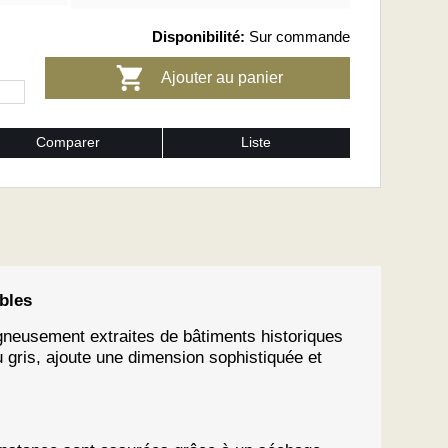
Disponibilité:
Sur commande
Ajouter au panier
Comparer
Liste
bles
gneusement extraites de bâtiments historiques
 gris, ajoute une dimension sophistiquée et