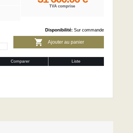
TVA comprise
Disponibilité:
Sur commande
Ajouter au panier
Comparer
Liste