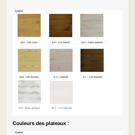
Couleurs des plateaux :