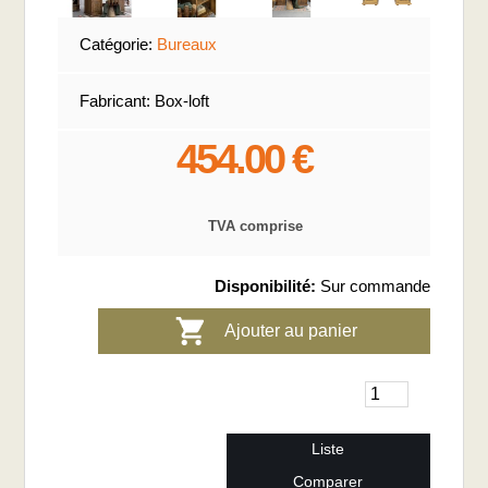
Catégorie:
Bureaux
Fabricant:
Box-loft
454.00 €
TVA comprise
Disponibilité:
Sur commande
Ajouter au panier
Liste
Comparer