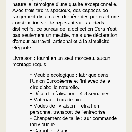
naturelle, témoigne d'une qualité exceptionnelle.
Avec trois tiroirs spacieux, des espaces de
rangement dissimulés derrière des portes et une
construction solide reposant sur six pieds
distinctifs, ce bureau de la collection Cera n'est
pas seulement un meuble, mais une déclaration
d'amour au travail artisanal et à la simplicité
élégante.
Livraison : fourni en un seul morceau, aucun
montage requis
• Meuble écologique : fabriqué dans
l'Union Européenne et fini avec de la
cire d'abeille naturelle.
• Délai de réalisation : 4-8 semaines
• Matériau : bois de pin
• Modes de livraison : retrait en
personne, transport de l'entreprise
• Changement de taille : sur commande
individuelle
• Garantie : 2 ans