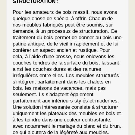
STRUCTURATION :
Pour les amateurs de bois massif, nous avons
quelque chose de spécial à offrir. Chacun de
nos meubles fabriqués peut être soumis, sur
demande, à un processus de structuration. Ce
traitement du bois permet de donner au bois une
patine antique, de le vieillir rapidement et de lui
conférer un aspect ancien et rustique. Pour
cela, à l'aide d'une brosse, nous enlevons les
couches tendres de la surface du bois, laissant
ainsi les couches dures et des rainures
irrégulières entre elles. Les meubles structurés
s'intègrent parfaitement dans les chalets en
bois, les maisons de vacances, mais pas
seulement. Ils s'adaptent également
parfaitement aux intérieurs stylés et modernes.
Une solution intéressante consiste à structurer
uniquement les plateaux des meubles en bois et
à les teindre dans une couleur contrastante,
avec notamment le mariage du blanc et du brun,
ce qui ajoutera de la légèreté aux meubles.