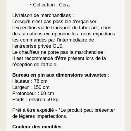
• Collection : Cera
Livraison de marchandises :
Lorsqu'il n'est pas possible d'organiser
l'expédition via le transport du fabricant, dans
des situations exceptionnelles, nous expédions
les commandes par l'intermédiaire de
l'entreprise privée GLS.
Le chauffeur ne porte pas la marchandise !
Il est recommandé d'être présent lors de la
réception de l'article.
Bureau en pin aux dimensions suivantes :
Hauteur : 78 cm
Largeur : 150 cm
Profondeur : 60 cm
Poids : environ 50 kg
Prêt à être expédié - *Le produit peut présenter
de légères imperfections.
Couleur des meubles :