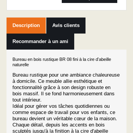
Description
Avis clients
Recommander à un ami
Bureau en bois rustique BR 08 fini à la cire d'abeille
naturelle
Bureau rustique pour une ambiance chaleureuse
à domicile. Ce meuble allie esthétique et
fonctionnalité grâce à son design robuste en
bois massif. Il se fond harmonieusement dans
tout intérieur.
Idéal pour gérer vos tâches quotidiennes ou
comme espace de travail pour vos enfants, ce
bureau devient un véritable cœur de la maison.
Chaque détail, depuis les accents en bois
sculptés jusqu'à la finition à la cire d'abeille